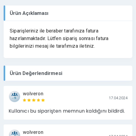
Ürün Açıklaması
Siparişleriniz ile beraber tarafınıza fatura
hazırlanmaktadır. Lütfen sipariş sonrası fatura
bilgilerinizi mesaj ile tarafımıza iletiniz.
Ürün Değerlendirmesi
wolveron
17.04.2024
Kullanıcı bu siparişten memnun kaldığını bildirdi.
wolveron