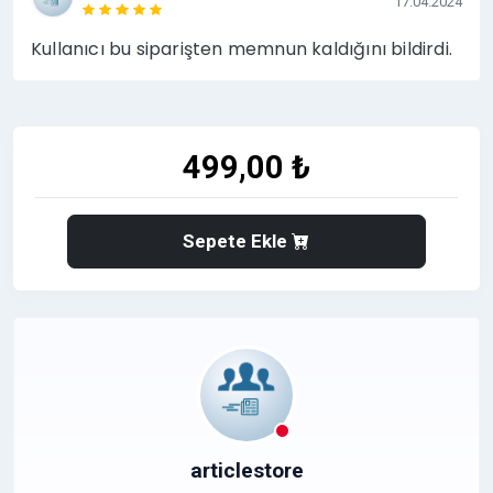
17.04.2024
Kullanıcı bu siparişten memnun kaldığını bildirdi.
499,00 ₺
Sepete Ekle
articlestore