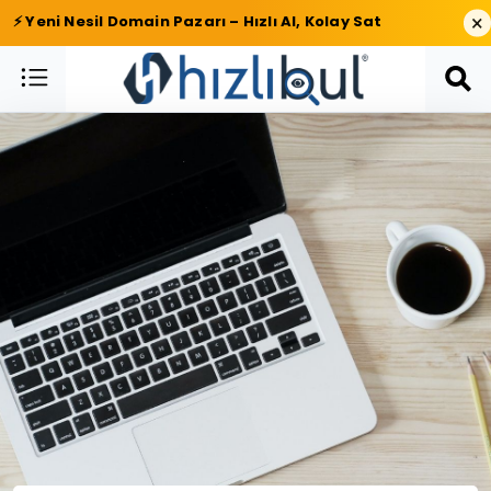
×
⚡ Yeni Nesil Domain Pazarı – Hızlı Al, Kolay Sat