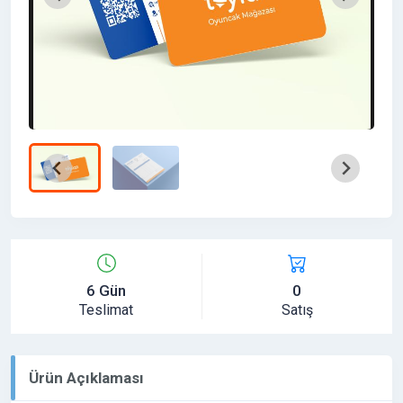
6 Gün
0
Teslimat
Satış
Ürün Açıklaması