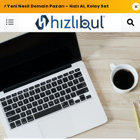
×
⚡ Yeni Nesil Domain Pazarı – Hızlı Al, Kolay Sat