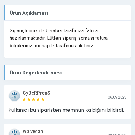
Ürün Açıklaması
Siparişleriniz ile beraber tarafınıza fatura
hazırlanmaktadır. Lütfen sipariş sonrası fatura
bilgilerinizi mesaj ile tarafımıza iletiniz.
Ürün Değerlendirmesi
CyBeRPrenS
06.09.2023
Kullanıcı bu siparişten memnun kaldığını bildirdi.
wolveron