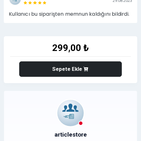
29.08.2023
Kullanıcı bu siparişten memnun kaldığını bildirdi.
299,00 ₺
Sepete Ekle
articlestore