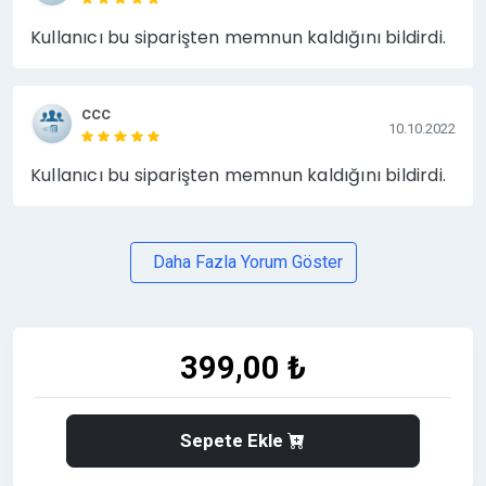
Kullanıcı bu siparişten memnun kaldığını bildirdi.
ccc
10.10.2022
Kullanıcı bu siparişten memnun kaldığını bildirdi.
Daha Fazla Yorum Göster
399,00 ₺
Sepete Ekle