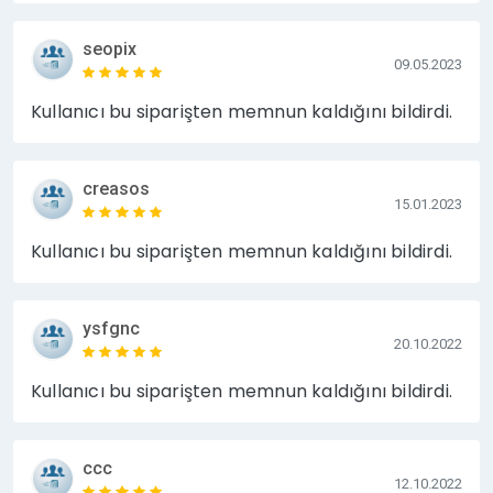
seopix
09.05.2023
Kullanıcı bu siparişten memnun kaldığını bildirdi.
creasos
15.01.2023
Kullanıcı bu siparişten memnun kaldığını bildirdi.
ysfgnc
20.10.2022
Kullanıcı bu siparişten memnun kaldığını bildirdi.
ccc
12.10.2022