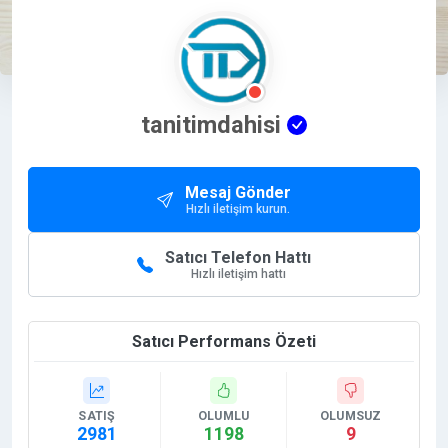
tanitimdahisi
Mesaj Gönder
Hızlı iletişim kurun.
Satıcı Telefon Hattı
Hızlı iletişim hattı
Satıcı Performans Özeti
SATIŞ
OLUMLU
OLUMSUZ
2981
1198
9