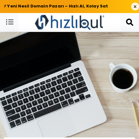
×
⚡ Yeni Nesil Domain Pazarı – Hızlı Al, Kolay Sat