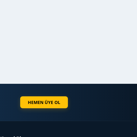
HEMEN ÜYE OL