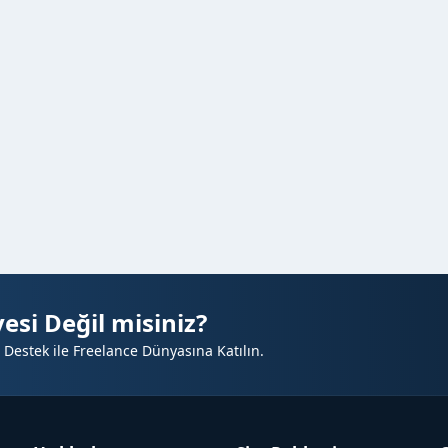
esi Değil misiniz?
 Destek ile Freelance Dünyasına Katılın.