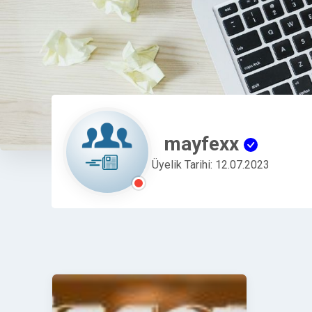
mayfexx
Üyelik Tarihi: 12.07.2023