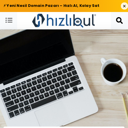
×
⚡ Yeni Nesil Domain Pazarı – Hızlı Al, Kolay Sat