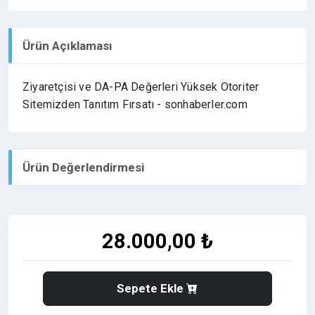
Ürün Açıklaması
Ziyaretçisi ve DA-PA Değerleri Yüksek Otoriter
Sitemizden Tanıtım Fırsatı - sonhaberler.com
Ürün Değerlendirmesi
28.000,00 ₺
Sepete Ekle