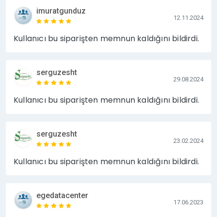
imuratgunduz
12.11.2024
Kullanıcı bu siparişten memnun kaldığını bildirdi.
serguzesht
29.08.2024
Kullanıcı bu siparişten memnun kaldığını bildirdi.
serguzesht
23.02.2024
Kullanıcı bu siparişten memnun kaldığını bildirdi.
egedatacenter
17.06.2023