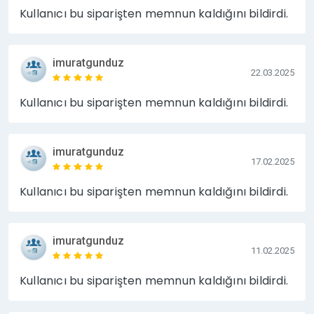
Kullanıcı bu siparişten memnun kaldığını bildirdi.
imuratgunduz
22.03.2025
Kullanıcı bu siparişten memnun kaldığını bildirdi.
imuratgunduz
17.02.2025
Kullanıcı bu siparişten memnun kaldığını bildirdi.
imuratgunduz
11.02.2025
Kullanıcı bu siparişten memnun kaldığını bildirdi.