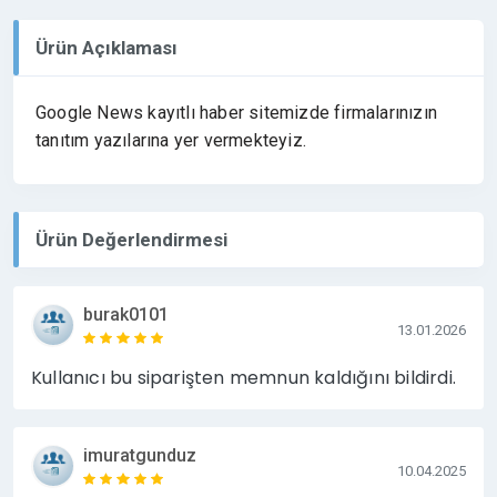
Ürün Açıklaması
Google News kayıtlı haber sitemizde firmalarınızın
tanıtım yazılarına yer vermekteyiz.
Ürün Değerlendirmesi
burak0101
13.01.2026
Kullanıcı bu siparişten memnun kaldığını bildirdi.
imuratgunduz
10.04.2025