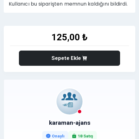
Kullanıcı bu siparişten memnun kaldığını bildirdi.
125,00 ₺
Sepete Ekle
karaman-ajans
Onaylı
18 Satış