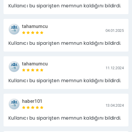
Kullanıcı bu siparişten memnun kaldığını bildirdi.
tahamumcu
04.01.2025
Kullanıcı bu siparişten memnun kaldığını bildirdi.
tahamumcu
11.12.2024
Kullanıcı bu siparişten memnun kaldığını bildirdi.
haber101
13.04.2024
Kullanıcı bu siparişten memnun kaldığını bildirdi.