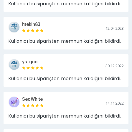
Kullanıcı bu siparişten memnun kaldığını bildirdi.
htekin83
12.04.2023
Kullanıcı bu siparişten memnun kaldığını bildirdi.
ysfgnc
30.12.2022
Kullanıcı bu siparişten memnun kaldığını bildirdi.
SeoWhite
14.11.2022
Kullanıcı bu siparişten memnun kaldığını bildirdi.