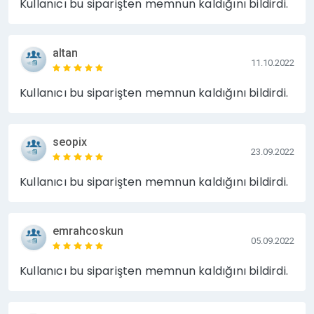
Kullanıcı bu siparişten memnun kaldığını bildirdi.
altan
11.10.2022
Kullanıcı bu siparişten memnun kaldığını bildirdi.
seopix
23.09.2022
Kullanıcı bu siparişten memnun kaldığını bildirdi.
emrahcoskun
05.09.2022
Kullanıcı bu siparişten memnun kaldığını bildirdi.