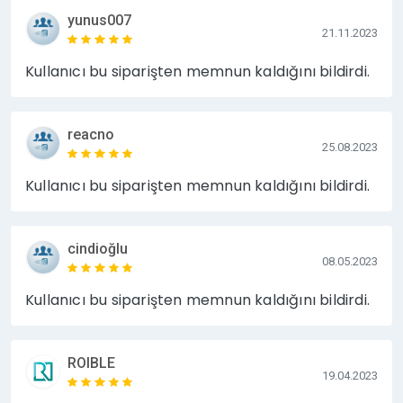
yunus007
21.11.2023
Kullanıcı bu siparişten memnun kaldığını bildirdi.
reacno
25.08.2023
Kullanıcı bu siparişten memnun kaldığını bildirdi.
cindioğlu
08.05.2023
Kullanıcı bu siparişten memnun kaldığını bildirdi.
ROIBLE
19.04.2023