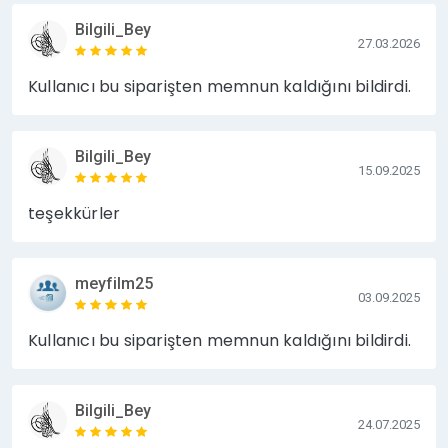
Bilgili_Bey
27.03.2026
Kullanıcı bu siparişten memnun kaldığını bildirdi.
Bilgili_Bey
15.09.2025
teşekkürler
meyfilm25
03.09.2025
Kullanıcı bu siparişten memnun kaldığını bildirdi.
Bilgili_Bey
24.07.2025