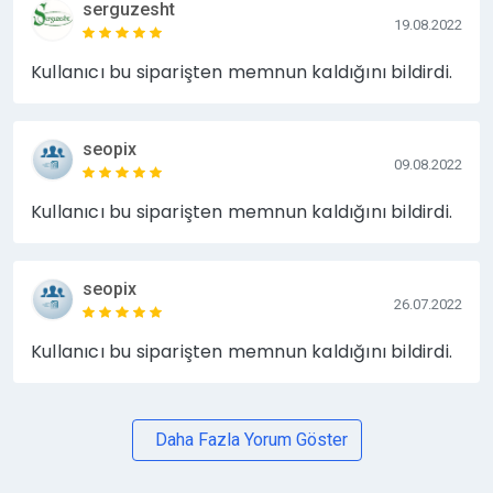
serguzesht
19.08.2022
Kullanıcı bu siparişten memnun kaldığını bildirdi.
seopix
09.08.2022
Kullanıcı bu siparişten memnun kaldığını bildirdi.
seopix
26.07.2022
Kullanıcı bu siparişten memnun kaldığını bildirdi.
Daha Fazla Yorum Göster