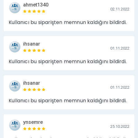
ahmet1340
02.11.2022
Kullanıcı bu siparişten memnun kaldığını bildirdi.
ihsanar
01.11.2022
Kullanıcı bu siparişten memnun kaldığını bildirdi.
ihsanar
01.11.2022
Kullanıcı bu siparişten memnun kaldığını bildirdi.
ynsemre
25.10.2022