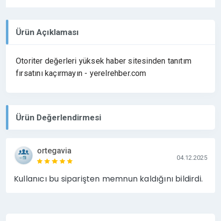
Ürün Açıklaması
Otoriter değerleri yüksek haber sitesinden tanıtım
fırsatını kaçırmayın - yerelrehber.com
Ürün Değerlendirmesi
ortegavia
04.12.2025
Kullanıcı bu siparişten memnun kaldığını bildirdi.