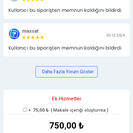
Kullanıcı bu siparişten memnun kaldığını bildirdi.
massat
30.12.2024
Kullanıcı bu siparişten memnun kaldığını bildirdi.
Daha Fazla Yorum Göster
Ek Hizmetler
+
75,00 ₺
(
Makale içeriği oluşturma
)
750,00 ₺