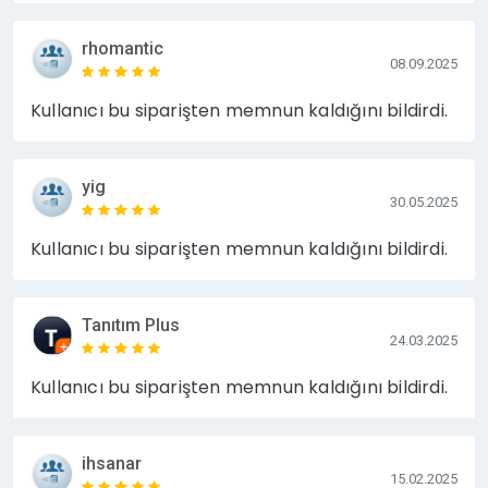
rhomantic
08.09.2025
Kullanıcı bu siparişten memnun kaldığını bildirdi.
yig
30.05.2025
Kullanıcı bu siparişten memnun kaldığını bildirdi.
Tanıtım Plus
24.03.2025
Kullanıcı bu siparişten memnun kaldığını bildirdi.
ihsanar
15.02.2025