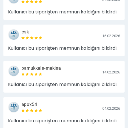
Kullanıcı bu siparişten memnun kaldığını bildirdi.
csk
16.02.2026
Kullanıcı bu siparişten memnun kaldığını bildirdi.
pamukkale-makina
14.02.2026
Kullanıcı bu siparişten memnun kaldığını bildirdi.
apox54
04.02.2026
Kullanıcı bu siparişten memnun kaldığını bildirdi.