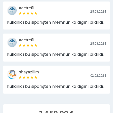
acetrefli
25.03.2024
Kullanıcı bu siparişten memnun kaldığını bildirdi.
acetrefli
25.03.2024
Kullanıcı bu siparişten memnun kaldığını bildirdi.
shayazilim
02.02.2024
Kullanıcı bu siparişten memnun kaldığını bildirdi.