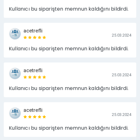
Kullanıcı bu siparişten memnun kaldığını bildirdi.
acetrefli
25.03.2024
Kullanıcı bu siparişten memnun kaldığını bildirdi.
acetrefli
25.03.2024
Kullanıcı bu siparişten memnun kaldığını bildirdi.
acetrefli
25.03.2024
Kullanıcı bu siparişten memnun kaldığını bildirdi.