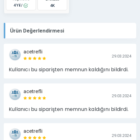
4 Yıl /
4K
Ürün Değerlendirmesi
acetrefli
29.03.2024
Kullanıcı bu siparişten memnun kaldığını bildirdi.
acetrefli
29.03.2024
Kullanıcı bu siparişten memnun kaldığını bildirdi.
acetrefli
29.03.2024