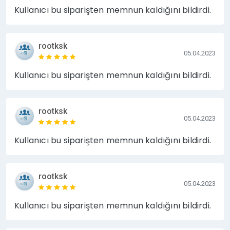
Kullanıcı bu siparişten memnun kaldığını bildirdi.
rootksk
05.04.2023
Kullanıcı bu siparişten memnun kaldığını bildirdi.
rootksk
05.04.2023
Kullanıcı bu siparişten memnun kaldığını bildirdi.
rootksk
05.04.2023
Kullanıcı bu siparişten memnun kaldığını bildirdi.