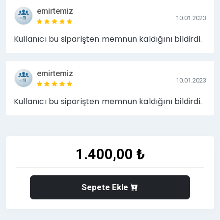
emirtemiz
10.01.2023
Kullanıcı bu siparişten memnun kaldığını bildirdi.
emirtemiz
10.01.2023
Kullanıcı bu siparişten memnun kaldığını bildirdi.
1.400,00 ₺
Sepete Ekle