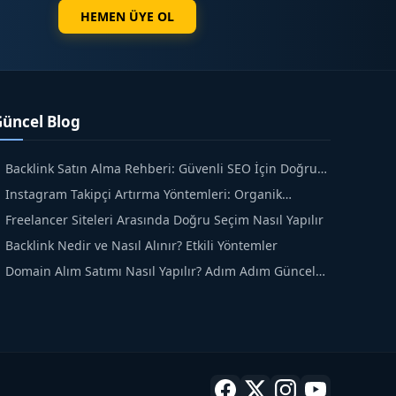
HEMEN ÜYE OL
Güncel Blog
Backlink Satın Alma Rehberi: Güvenli SEO İçin Doğru
dımlar
Instagram Takipçi Artırma Yöntemleri: Organik
üyüme Rehberi
Freelancer Siteleri Arasında Doğru Seçim Nasıl Yapılır
Backlink Nedir ve Nasıl Alınır? Etkili Yöntemler
Domain Alım Satımı Nasıl Yapılır? Adım Adım Güncel
ehber