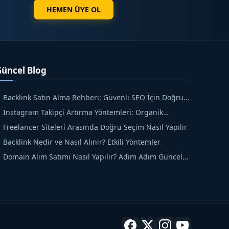
HEMEN ÜYE OL
Güncel Blog
Backlink Satın Alma Rehberi: Güvenli SEO İçin Doğru
dımlar
Instagram Takipçi Artırma Yöntemleri: Organik
üyüme Rehberi
Freelancer Siteleri Arasında Doğru Seçim Nasıl Yapılır
Backlink Nedir ve Nasıl Alınır? Etkili Yöntemler
Domain Alım Satımı Nasıl Yapılır? Adım Adım Güncel
ehber