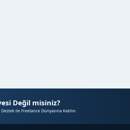
esi Değil misiniz?
 Destek ile Freelance Dünyasına Katılın.