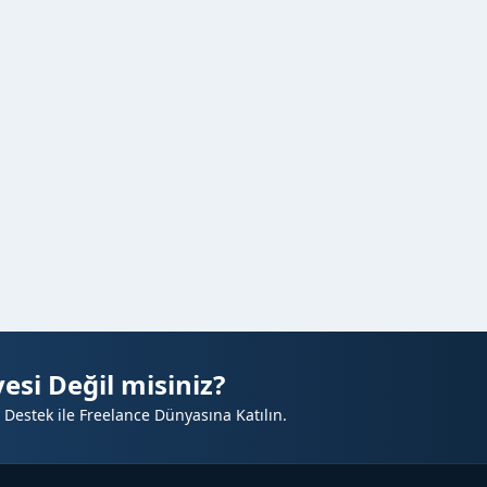
esi Değil misiniz?
 Destek ile Freelance Dünyasına Katılın.