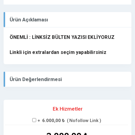
Ürün Açıklaması
ÖNEMLİ : LİNKSİZ BÜLTEN YAZISI EKLİYORUZ
Linkli için extralardan seçim yapabilirsiniz
Ürün Değerlendirmesi
Ek Hizmetler
+
6.000,00 ₺
(
Nofollow Link
)