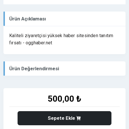
Ürün Açıklaması
Kaliteli ziyaretçisi yüksek haber sitesinden tanıtım
fırsatı - ogghaber.net
Ürün Değerlendirmesi
500,00 ₺
Sepete Ekle