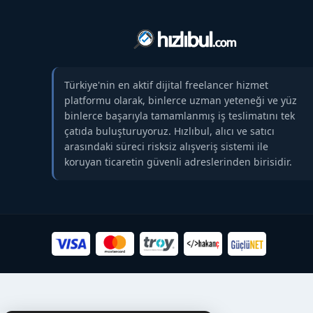
Türkiye'nin en aktif dijital freelancer hizmet
platformu olarak, binlerce uzman yeteneği ve yüz
binlerce başarıyla tamamlanmış iş teslimatını tek
çatıda buluşturuyoruz. Hızlıbul, alıcı ve satıcı
arasındaki süreci risksiz alışveriş sistemi ile
koruyan ticaretin güvenli adreslerinden birisidir.