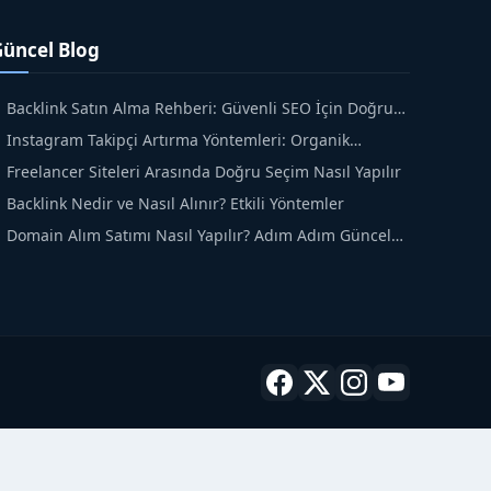
Güncel Blog
Backlink Satın Alma Rehberi: Güvenli SEO İçin Doğru
dımlar
Instagram Takipçi Artırma Yöntemleri: Organik
üyüme Rehberi
Freelancer Siteleri Arasında Doğru Seçim Nasıl Yapılır
Backlink Nedir ve Nasıl Alınır? Etkili Yöntemler
Domain Alım Satımı Nasıl Yapılır? Adım Adım Güncel
ehber