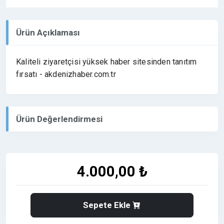
Ürün Açıklaması
Kaliteli ziyaretçisi yüksek haber sitesinden tanıtım
fırsatı - akdenizhaber.com.tr
Ürün Değerlendirmesi
4.000,00 ₺
Sepete Ekle