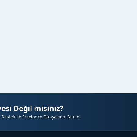
esi Değil misiniz?
 Destek ile Freelance Dünyasına Katılın.