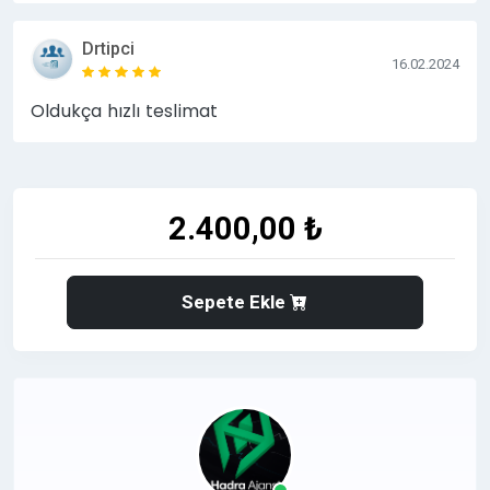
Drtipci
16.02.2024
Oldukça hızlı teslimat
2.400,00 ₺
Sepete Ekle