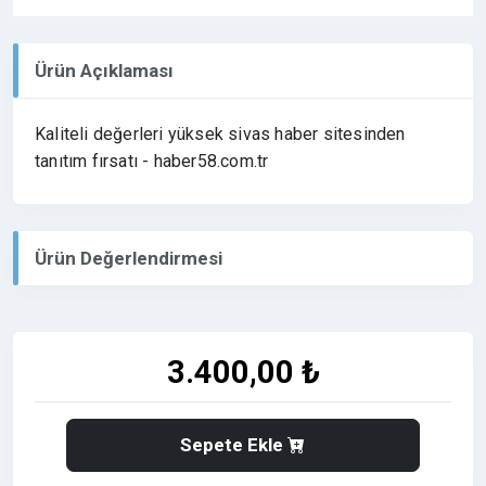
Ürün Açıklaması
Kaliteli değerleri yüksek sivas haber sitesinden
tanıtım fırsatı - haber58.com.tr
Ürün Değerlendirmesi
3.400,00 ₺
Sepete Ekle