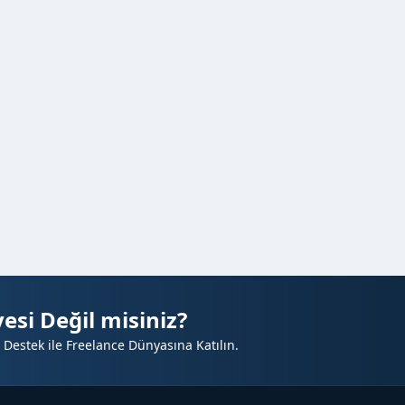
esi Değil misiniz?
 Destek ile Freelance Dünyasına Katılın.