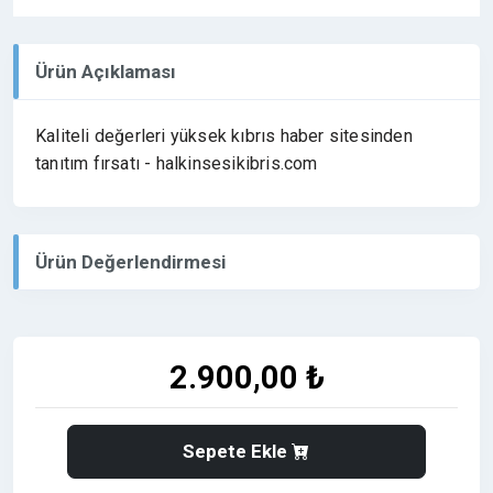
Ürün Açıklaması
Kaliteli değerleri yüksek kıbrıs haber sitesinden
tanıtım fırsatı - halkinsesikibris.com
Ürün Değerlendirmesi
2.900,00 ₺
Sepete Ekle