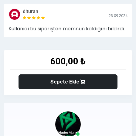
dituran
23.09.2024
Kullanıcı bu siparişten memnun kaldığını bildirdi.
600,00 ₺
Sepete Ekle