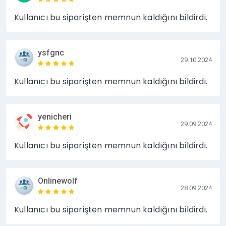
Kullanıcı bu siparişten memnun kaldığını bildirdi.
ysfgnc
29.10.2024
Kullanıcı bu siparişten memnun kaldığını bildirdi.
yenicheri
29.09.2024
Kullanıcı bu siparişten memnun kaldığını bildirdi.
Onlinewolf
28.09.2024
Kullanıcı bu siparişten memnun kaldığını bildirdi.