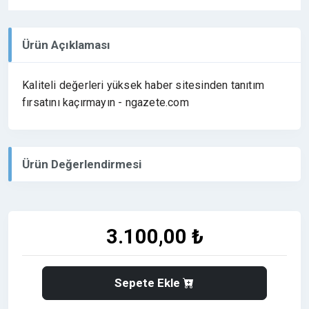
Ürün Açıklaması
Kaliteli değerleri yüksek haber sitesinden tanıtım
fırsatını kaçırmayın - ngazete.com
Ürün Değerlendirmesi
3.100,00 ₺
Sepete Ekle