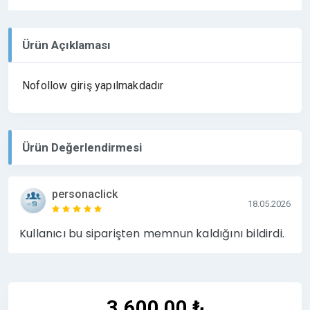
Ürün Açıklaması
Nofollow giriş yapılmakdadır
Ürün Değerlendirmesi
personaclick
18.05.2026
Kullanıcı bu siparişten memnun kaldığını bildirdi.
3.600,00 ₺