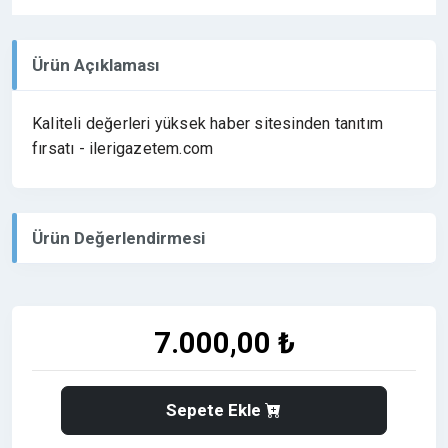
Ürün Açıklaması
Kaliteli değerleri yüksek haber sitesinden tanıtım
fırsatı - ilerigazetem.com
Ürün Değerlendirmesi
7.000,00 ₺
Sepete Ekle