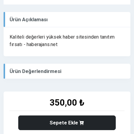
Ürün Açıklaması
Kaliteli değerleri yüksek haber sitesinden tanıtım
fırsatı - haberajans.net
Ürün Değerlendirmesi
350,00 ₺
Sepete Ekle