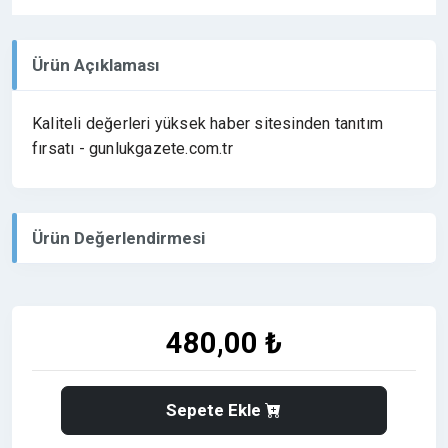
Ürün Açıklaması
Kaliteli değerleri yüksek haber sitesinden tanıtım
fırsatı - gunlukgazete.com.tr
Ürün Değerlendirmesi
480,00 ₺
Sepete Ekle