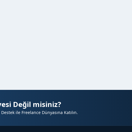
esi Değil misiniz?
 Destek ile Freelance Dünyasına Katılın.