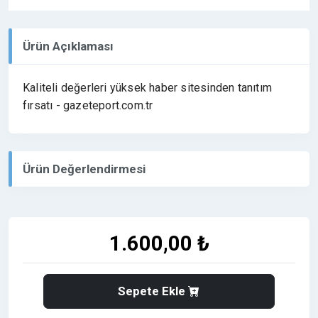
Ürün Açıklaması
Kaliteli değerleri yüksek haber sitesinden tanıtım
fırsatı - gazeteport.com.tr
Ürün Değerlendirmesi
1.600,00 ₺
Sepete Ekle