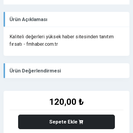
Ürün Açıklaması
Kaliteli değerleri yüksek haber sitesinden tanıtım
fırsatı - fmhaber.com.tr
Ürün Değerlendirmesi
120,00 ₺
Sepete Ekle