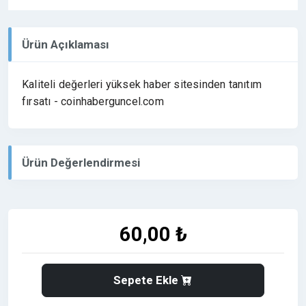
Ürün Açıklaması
Kaliteli değerleri yüksek haber sitesinden tanıtım
fırsatı - coinhaberguncel.com
Ürün Değerlendirmesi
60,00 ₺
Sepete Ekle