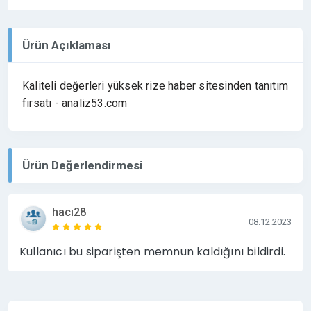
Ürün Açıklaması
Kaliteli değerleri yüksek rize haber sitesinden tanıtım
fırsatı - analiz53.com
Ürün Değerlendirmesi
hacı28
08.12.2023
Kullanıcı bu siparişten memnun kaldığını bildirdi.