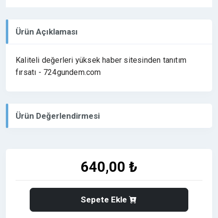
Ürün Açıklaması
Kaliteli değerleri yüksek haber sitesinden tanıtım
fırsatı - 724gundem.com
Ürün Değerlendirmesi
640,00 ₺
Sepete Ekle