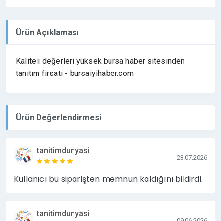
Ürün Açıklaması
Kaliteli değerleri yüksek bursa haber sitesinden
tanıtım fırsatı - bursaiyihaber.com
Ürün Değerlendirmesi
tanitimdunyasi
23.07.2026
Kullanıcı bu siparişten memnun kaldığını bildirdi.
tanitimdunyasi
09.06.2026