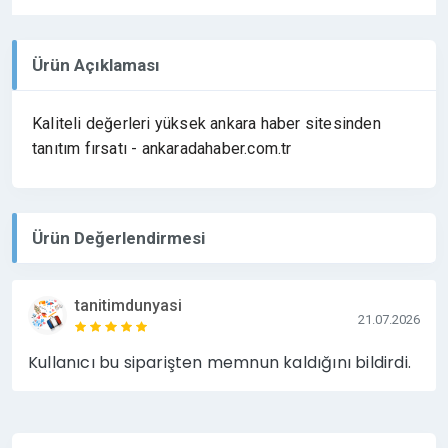
Ürün Açıklaması
Kaliteli değerleri yüksek ankara haber sitesinden
tanıtım fırsatı - ankaradahaber.com.tr
Ürün Değerlendirmesi
tanitimdunyasi
21.07.2026
Kullanıcı bu siparişten memnun kaldığını bildirdi.