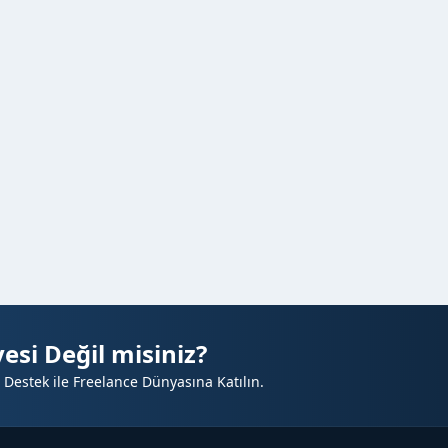
esi Değil misiniz?
 Destek ile Freelance Dünyasına Katılın.