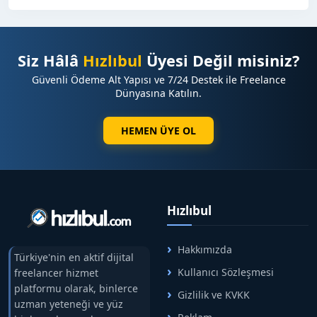
Siz Hâlâ
Hızlıbul
Üyesi Değil misiniz?
Güvenli Ödeme Alt Yapısı ve 7/24 Destek ile Freelance
Dünyasına Katılın.
HEMEN ÜYE OL
Hızlıbul
Hakkımızda
Türkiye'nin en aktif dijital
Kullanıcı Sözleşmesi
freelancer hizmet
platformu olarak, binlerce
Gizlilik ve KVKK
uzman yeteneği ve yüz