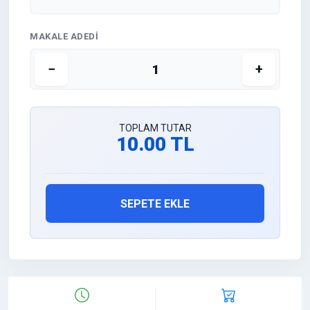
MAKALE ADEDI
−
+
TOPLAM TUTAR
10.00 TL
SEPETE EKLE