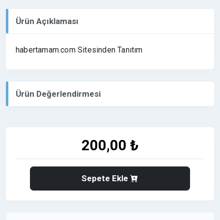
Ürün Açıklaması
habertamam.com Sitesinden Tanıtım
Ürün Değerlendirmesi
200,00 ₺
Sepete Ekle