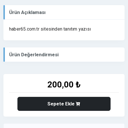
Ürün Açıklaması
haber65.com.tr sitesinden tanıtım yazısı
Ürün Değerlendirmesi
200,00 ₺
Sepete Ekle