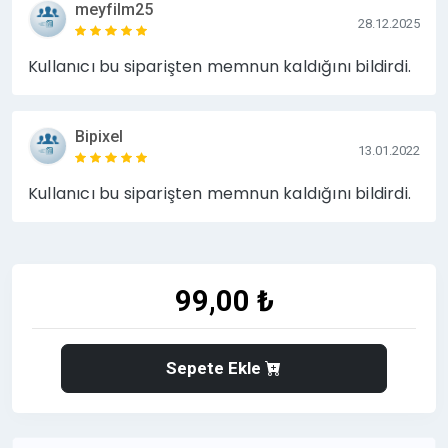
meyfilm25
28.12.2025
Kullanıcı bu siparişten memnun kaldığını bildirdi.
Bipixel
13.01.2022
Kullanıcı bu siparişten memnun kaldığını bildirdi.
99,00 ₺
Sepete Ekle