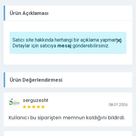
Ürün Açıklaması
Satıcı site hakkında herhangi bir açıklama yapmamış.
Detaylar için satıcıya
mesaj
gönderebilirsiniz.
Ürün Değerlendirmesi
serguzesht
08.01.2026
Kullanıcı bu siparişten memnun kaldığını bildirdi.