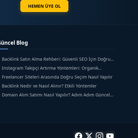
HEMEN ÜYE OL
Güncel Blog
Backlink Satın Alma Rehberi: Güvenli SEO İçin Doğru
dımlar
Instagram Takipçi Artırma Yöntemleri: Organik
üyüme Rehberi
Freelancer Siteleri Arasında Doğru Seçim Nasıl Yapılır
Backlink Nedir ve Nasıl Alınır? Etkili Yöntemler
Domain Alım Satımı Nasıl Yapılır? Adım Adım Güncel
ehber