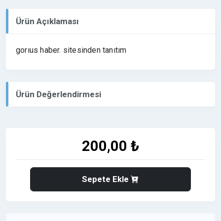
Ürün Açıklaması
gorıus haber. sitesinden tanıtım
Ürün Değerlendirmesi
200,00 ₺
Sepete Ekle